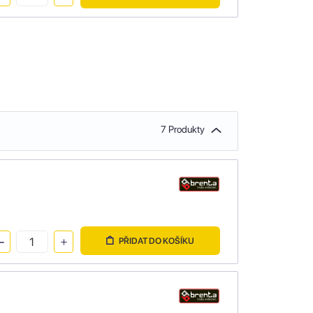
7 Produkty
PŘIDAT DO KOŠÍKU