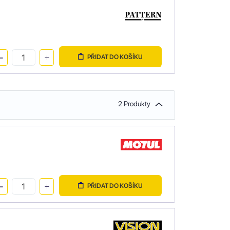
PŘIDAT DO KOŠÍKU
2 Produkty
PŘIDAT DO KOŠÍKU