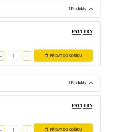
1 Produkty
PŘIDAT DO KOŠÍKU
1 Produkty
PŘIDAT DO KOŠÍKU