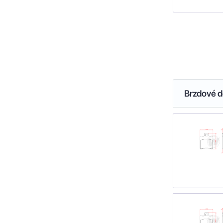
Brzdové de