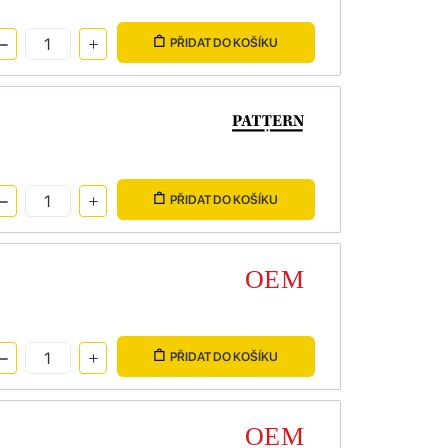
PŘIDAT DO KOŠÍKU
PŘIDAT DO KOŠÍKU
PŘIDAT DO KOŠÍKU