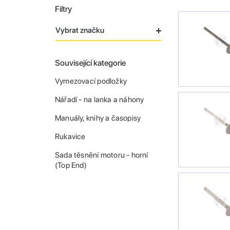
Filtry
Vybrat značku
Související kategorie
Vymezovací podložky
Nářadí - na lanka a náhony
Manuály, knihy a časopisy
Rukavice
Sada těsnění motoru - horní
(Top End)