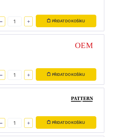
PŘIDAT DO KOŠÍKU
PŘIDAT DO KOŠÍKU
PŘIDAT DO KOŠÍKU