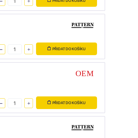
PŘIDAT DO KOŠÍKU
PŘIDAT DO KOŠÍKU
PŘIDAT DO KOŠÍKU