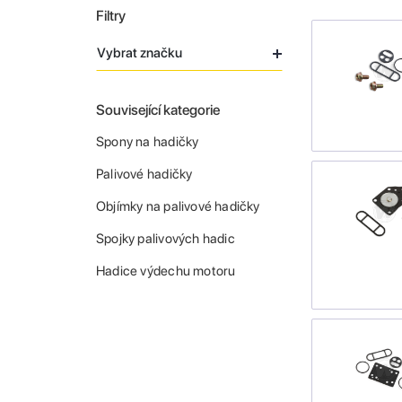
Filtry
Vybrat značku
Související kategorie
Spony na hadičky
Palivové hadičky
Objímky na palivové hadičky
Spojky palivových hadic
Hadice výdechu motoru