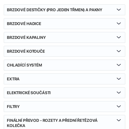
BRZDOVÉ DESTIČKY (PRO JEDEN TŘMEN) A PAKNY
BRZDOVÉ HADICE
BRZDOVÉ KAPALINY
BRZDOVÉ KOTOUČE
CHLADÍCÍ SYSTÉM
EXTRA
ELEKTRICKÉ SOUČÁSTI
FILTRY
FINÁLNÍ PŘEVOD - ROZETY A PŘEDNÍ ŘETĚZOVÁ
KOLEČKA