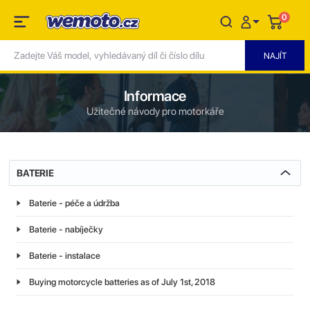
0
Informace
Užitečné návody pro motorkáře
BATERIE
Baterie - péče a údržba
Baterie - nabíječky
Baterie - instalace
Buying motorcycle batteries as of July 1st, 2018