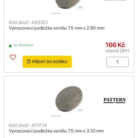
Kód zboží : AA3321
Vymezovací podložka ventilu 7.5 mm x 2.90 mm
166 Kč
4+ Skladem
včetně DPH
PŘIDAT DO KOŠÍKU
Kód zboží : AF3114
Vymezovací podložka ventilu 7.5 mm x 3.10 mm