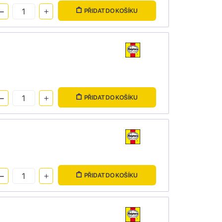
PŘIDAT DO KOŠÍKU
PŘIDAT DO KOŠÍKU
PŘIDAT DO KOŠÍKU