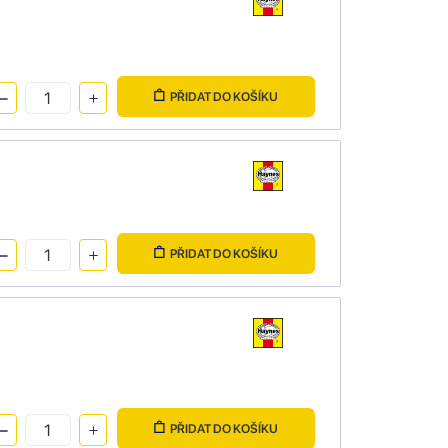
PŘIDAT DO KOŠÍKU
PŘIDAT DO KOŠÍKU
PŘIDAT DO KOŠÍKU