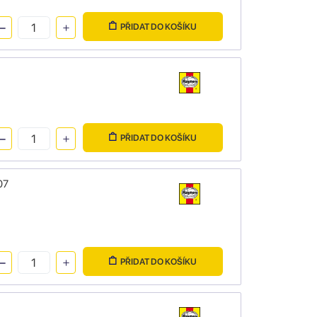
PŘIDAT DO KOŠÍKU
PŘIDAT DO KOŠÍKU
07
PŘIDAT DO KOŠÍKU