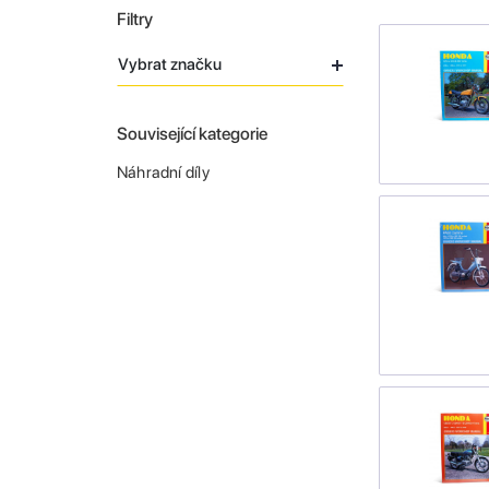
Filtry
Vybrat značku
Související kategorie
Náhradní díly