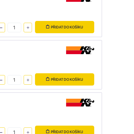
PŘIDAT DO KOŠÍKU
PŘIDAT DO KOŠÍKU
PŘIDAT DO KOŠÍKU