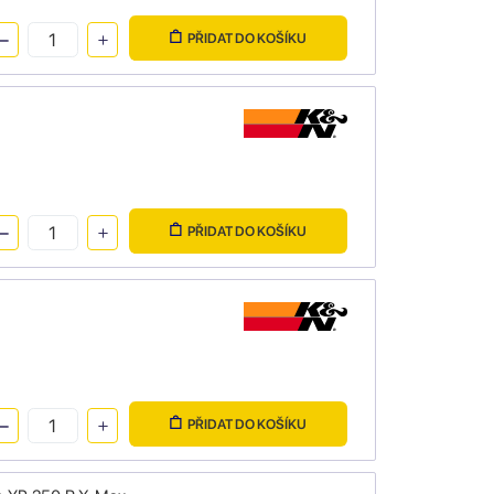
PŘIDAT DO KOŠÍKU
PŘIDAT DO KOŠÍKU
PŘIDAT DO KOŠÍKU