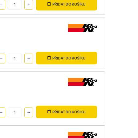
PŘIDAT DO KOŠÍKU
PŘIDAT DO KOŠÍKU
PŘIDAT DO KOŠÍKU