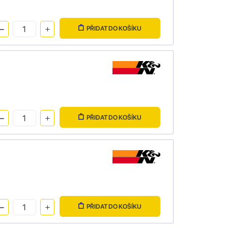
PŘIDAT DO KOŠÍKU
PŘIDAT DO KOŠÍKU
PŘIDAT DO KOŠÍKU