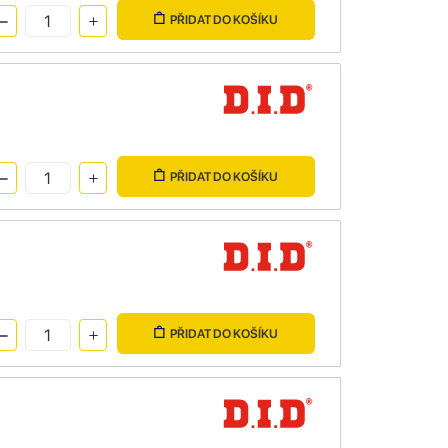
PŘIDAT DO KOŠÍKU
PŘIDAT DO KOŠÍKU
PŘIDAT DO KOŠÍKU