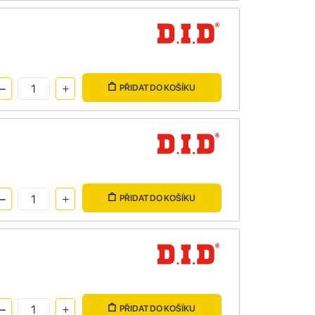
PŘIDAT DO KOŠÍKU
PŘIDAT DO KOŠÍKU
PŘIDAT DO KOŠÍKU