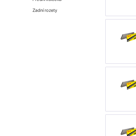
Zadní rozety