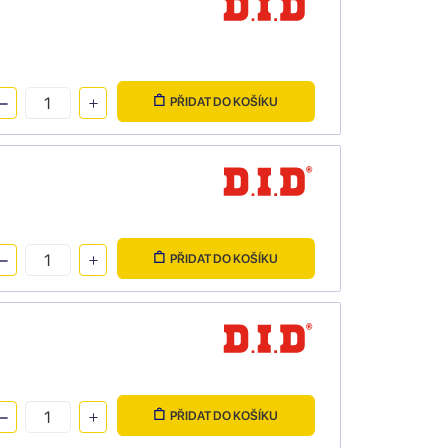
PŘIDAT DO KOŠÍKU
PŘIDAT DO KOŠÍKU
PŘIDAT DO KOŠÍKU