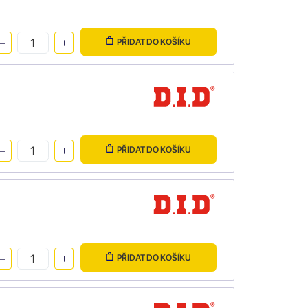
PŘIDAT DO KOŠÍKU
PŘIDAT DO KOŠÍKU
PŘIDAT DO KOŠÍKU