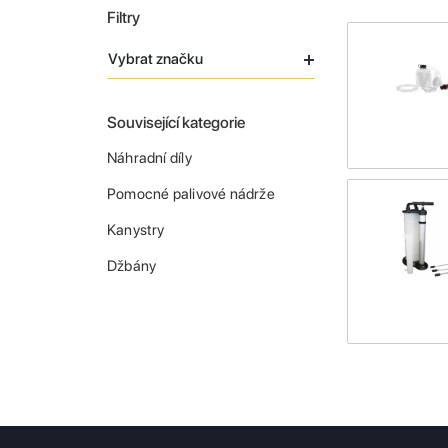
Filtry
Vybrat značku
Související kategorie
Náhradní díly
Pomocné palivové nádrže
Kanystry
Džbány