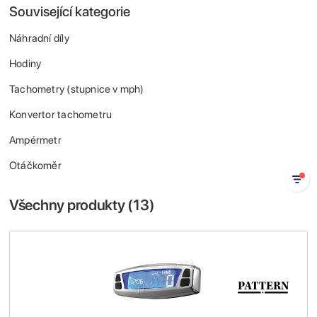
Související kategorie
Náhradní díly
Hodiny
Tachometry (stupnice v mph)
Konvertor tachometru
Ampérmetr
Otáčkoměr
Všechny produkty (
13
)