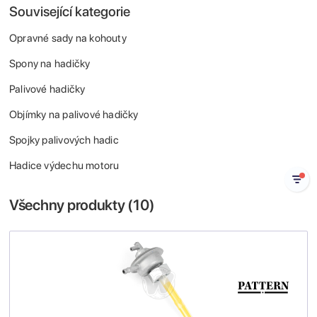
Související kategorie
Opravné sady na kohouty
Spony na hadičky
Palivové hadičky
Objímky na palivové hadičky
Spojky palivových hadic
Hadice výdechu motoru
Všechny produkty (
10
)