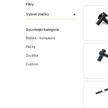
Filtry
Vybrat značku
Související kategorie
Řidítka - kompletní
Páčky
Zrcátka
Custom