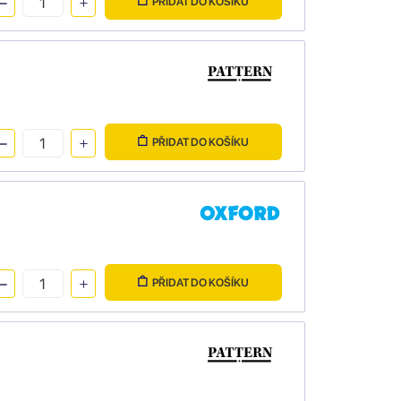
PŘIDAT DO KOŠÍKU
PŘIDAT DO KOŠÍKU
PŘIDAT DO KOŠÍKU