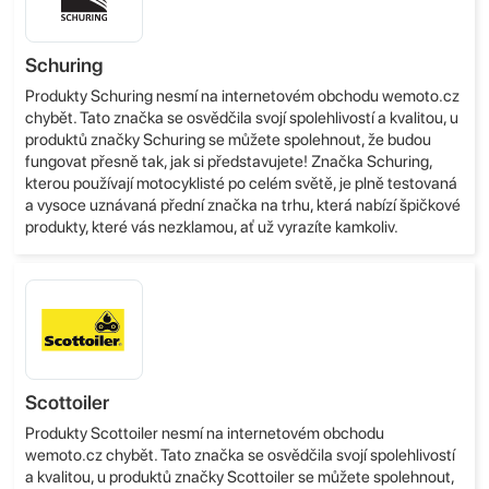
Schuring
Produkty Schuring nesmí na internetovém obchodu wemoto.cz
chybět. Tato značka se osvědčila svojí spolehlivostí a kvalitou, u
produktů značky Schuring se můžete spolehnout, že budou
fungovat přesně tak, jak si představujete! Značka Schuring,
kterou používají motocyklisté po celém světě, je plně testovaná
a vysoce uznávaná přední značka na trhu, která nabízí špičkové
produkty, které vás nezklamou, ať už vyrazíte kamkoliv.
Scottoiler
Produkty Scottoiler nesmí na internetovém obchodu
wemoto.cz chybět. Tato značka se osvědčila svojí spolehlivostí
a kvalitou, u produktů značky Scottoiler se můžete spolehnout,