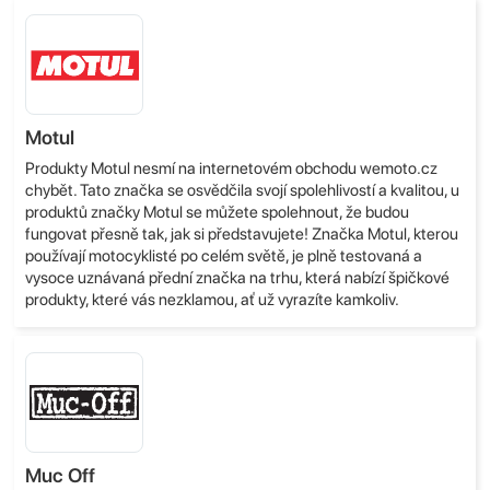
Motul
Produkty Motul nesmí na internetovém obchodu wemoto.cz
chybět. Tato značka se osvědčila svojí spolehlivostí a kvalitou, u
produktů značky Motul se můžete spolehnout, že budou
fungovat přesně tak, jak si představujete! Značka Motul, kterou
používají motocyklisté po celém světě, je plně testovaná a
vysoce uznávaná přední značka na trhu, která nabízí špičkové
produkty, které vás nezklamou, ať už vyrazíte kamkoliv.
Muc Off