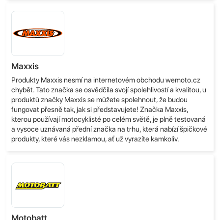
Maxxis
Produkty Maxxis nesmí na internetovém obchodu wemoto.cz
chybět. Tato značka se osvědčila svojí spolehlivostí a kvalitou, u
produktů značky Maxxis se můžete spolehnout, že budou
fungovat přesně tak, jak si představujete! Značka Maxxis,
kterou používají motocyklisté po celém světě, je plně testovaná
a vysoce uznávaná přední značka na trhu, která nabízí špičkové
produkty, které vás nezklamou, ať už vyrazíte kamkoliv.
Motobatt