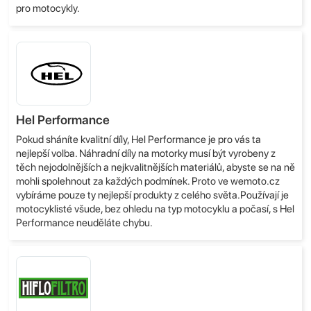
pro motocykly.
Hel Performance
Pokud sháníte kvalitní díly, Hel Performance je pro vás ta
nejlepší volba. Náhradní díly na motorky musí být vyrobeny z
těch nejodolnějších a nejkvalitnějších materiálů, abyste se na ně
mohli spolehnout za každých podmínek. Proto ve wemoto.cz
vybíráme pouze ty nejlepší produkty z celého světa.Používají je
motocyklisté všude, bez ohledu na typ motocyklu a počasí, s Hel
Performance neuděláte chybu.