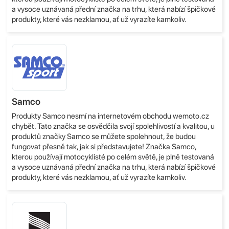
a vysoce uznávaná přední značka na trhu, která nabízí špičkové
produkty, které vás nezklamou, ať už vyrazíte kamkoliv.
Samco
Produkty Samco nesmí na internetovém obchodu wemoto.cz
chybět. Tato značka se osvědčila svojí spolehlivostí a kvalitou, u
produktů značky Samco se můžete spolehnout, že budou
fungovat přesně tak, jak si představujete! Značka Samco,
kterou používají motocyklisté po celém světě, je plně testovaná
a vysoce uznávaná přední značka na trhu, která nabízí špičkové
produkty, které vás nezklamou, ať už vyrazíte kamkoliv.