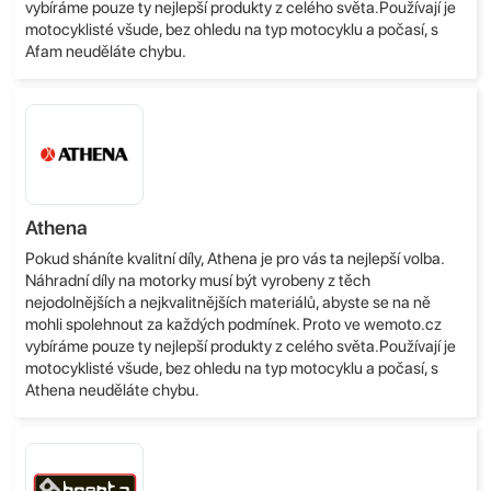
vybíráme pouze ty nejlepší produkty z celého světa.Používají je
motocyklisté všude, bez ohledu na typ motocyklu a počasí, s
Afam neuděláte chybu.
Athena
Pokud sháníte kvalitní díly, Athena je pro vás ta nejlepší volba.
Náhradní díly na motorky musí být vyrobeny z těch
nejodolnějších a nejkvalitnějších materiálů, abyste se na ně
mohli spolehnout za každých podmínek. Proto ve wemoto.cz
vybíráme pouze ty nejlepší produkty z celého světa.Používají je
motocyklisté všude, bez ohledu na typ motocyklu a počasí, s
Athena neuděláte chybu.