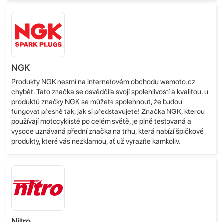
NGK
Produkty NGK nesmí na internetovém obchodu wemoto.cz
chybět. Tato značka se osvědčila svojí spolehlivostí a kvalitou, u
produktů značky NGK se můžete spolehnout, že budou
fungovat přesně tak, jak si představujete! Značka NGK, kterou
používají motocyklisté po celém světě, je plně testovaná a
vysoce uznávaná přední značka na trhu, která nabízí špičkové
produkty, které vás nezklamou, ať už vyrazíte kamkoliv.
Nitro