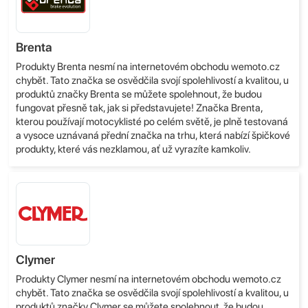
Brenta
Produkty Brenta nesmí na internetovém obchodu wemoto.cz
chybět. Tato značka se osvědčila svojí spolehlivostí a kvalitou, u
produktů značky Brenta se můžete spolehnout, že budou
fungovat přesně tak, jak si představujete! Značka Brenta,
kterou používají motocyklisté po celém světě, je plně testovaná
a vysoce uznávaná přední značka na trhu, která nabízí špičkové
produkty, které vás nezklamou, ať už vyrazíte kamkoliv.
Clymer
Produkty Clymer nesmí na internetovém obchodu wemoto.cz
chybět. Tato značka se osvědčila svojí spolehlivostí a kvalitou, u
produktů značky Clymer se můžete spolehnout, že budou