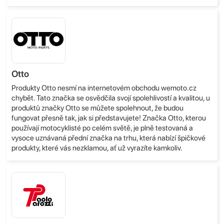
Otto
Produkty Otto nesmí na internetovém obchodu wemoto.cz
chybět. Tato značka se osvědčila svojí spolehlivostí a kvalitou, u
produktů značky Otto se můžete spolehnout, že budou
fungovat přesně tak, jak si představujete! Značka Otto, kterou
používají motocyklisté po celém světě, je plně testovaná a
vysoce uznávaná přední značka na trhu, která nabízí špičkové
produkty, které vás nezklamou, ať už vyrazíte kamkoliv.