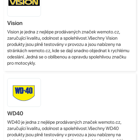
Vision
Vision je jedna z nejlépe prodávaných značek wemoto.cz,
zaručující kvalitu, odolnost a spolehlivost.Všechny Vision
produkty jsou plně testovány v provozu a jsou nabízeny na
stránkách wemoto.cz, kde se dají snadno objednat k rychlému
odeslání. Jedná se o oblíbenou a opravdu spolehlivou značku
pro motocykly.
WD40
WD40 je jedna z nejlépe prodávaných značek wemoto.cz,
zaručující kvalitu, odolnost a spolehlivost.Všechny WD40
produkty jsou plně testovány v provozu a jsou nabízeny na