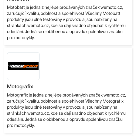
Motobatt je jedna z nejlépe prodávaných značek wemoto.cz,
zaručující kvalitu, odolnost a spolehlivost.Všechny Motobatt
produkty jsou plně testovány v provozu a jsou nabízeny na
stránkách wemoto.cz, kde se dají snadno objednat k rychlému
odeslání. Jedná se o oblíbenou a opravdu spolehlivou značku
pro motocykly.
Motografix
Motografix je jedna z nejlépe prodávaných značek wemoto.cz,
zaručující kvalitu, odolnost a spolehlivost.Všechny Motografix
produkty jsou plně testovány v provozu a jsou nabízeny na
stránkách wemoto.cz, kde se dají snadno objednat k rychlému
odeslání. Jedná se o oblíbenou a opravdu spolehlivou značku
pro motocykly.