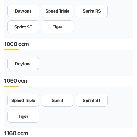
Daytona
Speed Triple
Sprint RS
Sprint ST
Tiger
1000 ccm
Daytona
1050 ccm
Speed Triple
Sprint
Sprint ST
Tiger
1160 ccm