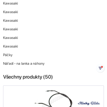
Kawasaki
Kawasaki
Kawasaki
Kawasaki
Kawasaki
Kawasaki
Páčky
Nářadí - na lanka a náhony
Všechny produkty (
50
)