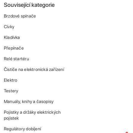
Související kategorie
Brzdové spínače
Cívky
Kladívka
Přepínače
Relé startéru
Čističe na elektronická zařízení
Elektro
Testery
Manuály, knihy a časopisy
Pojistky a držáky elektrických
pojistek
Regulátory dobíjení