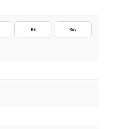
RE
Rev