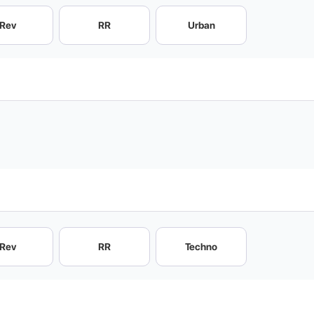
Rev
RR
Urban
Rev
RR
Techno