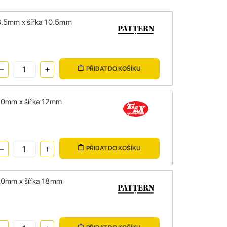
 8.5mm x šířka 10.5mm
PŘIDAT DO KOŠÍKU
 10mm x šířka 12mm
PŘIDAT DO KOŠÍKU
 10mm x šířka 18mm