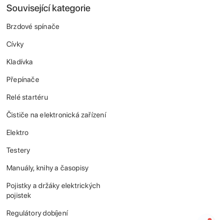
Související kategorie
Brzdové spínače
Cívky
Kladívka
Přepínače
Relé startéru
Čističe na elektronická zařízení
Elektro
Testery
Manuály, knihy a časopisy
Pojistky a držáky elektrických
pojistek
Regulátory dobíjení