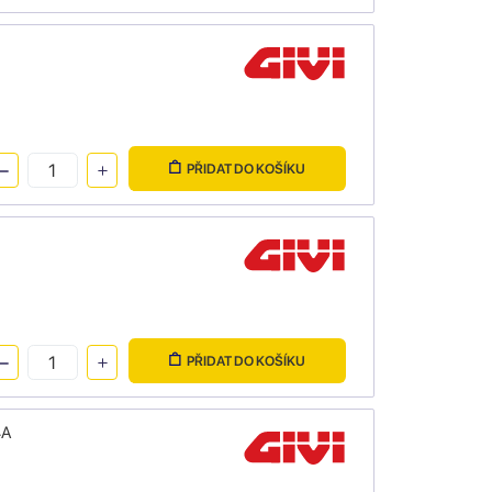
PŘIDAT DO KOŠÍKU
PŘIDAT DO KOŠÍKU
4A