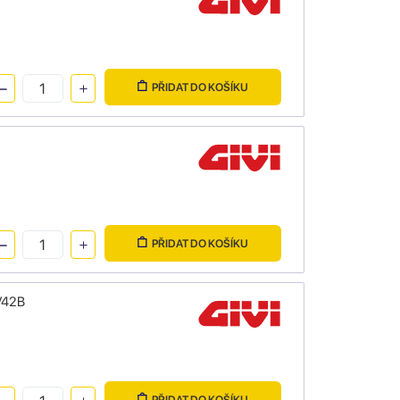
PŘIDAT DO KOŠÍKU
PŘIDAT DO KOŠÍKU
EV42B
PŘIDAT DO KOŠÍKU