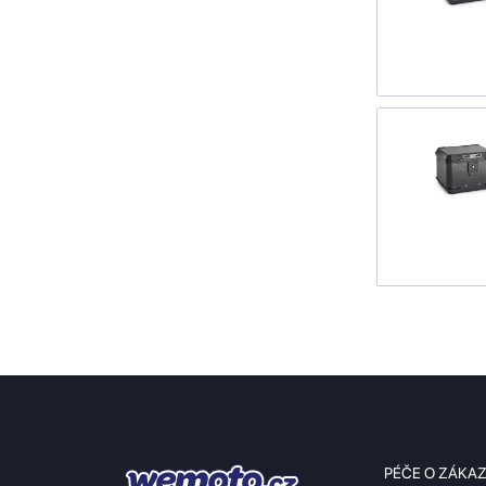
PÉČE O ZÁKA