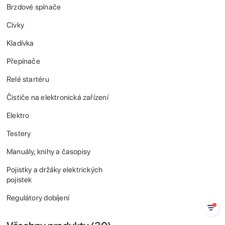
Brzdové spínače
Cívky
Kladívka
Přepínače
Relé startéru
Čističe na elektronická zařízení
Elektro
Testery
Manuály, knihy a časopisy
Pojistky a držáky elektrických
pojistek
Regulátory dobíjení