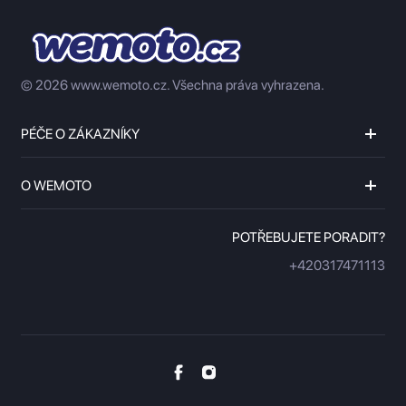
© 2026 www.wemoto.cz.
Všechna práva vyhrazena.
PÉČE O ZÁKAZNÍKY
O WEMOTO
POTŘEBUJETE PORADIT?
+420317471113