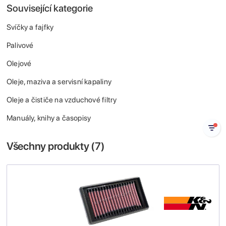
Související kategorie
Svíčky a fajfky
Palivové
Olejové
Oleje, maziva a servisní kapaliny
Oleje a čističe na vzduchové filtry
Manuály, knihy a časopisy
Všechny produkty (
7
)