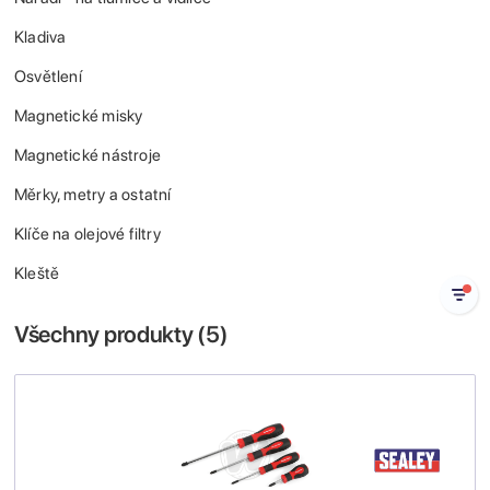
Kladiva
Osvětlení
Magnetické misky
Magnetické nástroje
Měrky, metry a ostatní
Klíče na olejové filtry
Kleště
Všechny produkty (
5
)