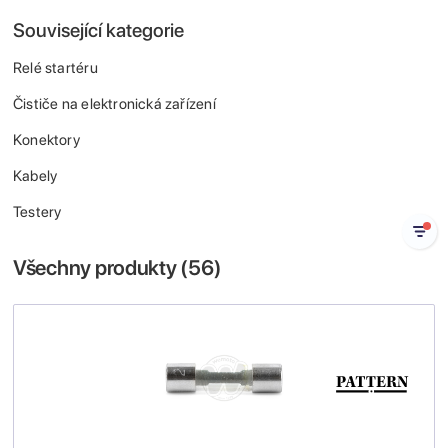
Související kategorie
Relé startéru
Čističe na elektronická zařízení
Konektory
Kabely
Testery
Všechny produkty (
56
)