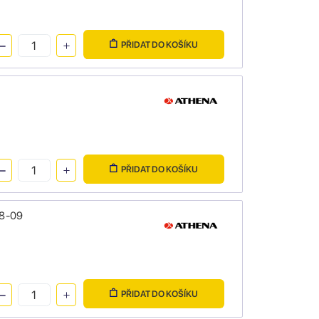
PŘIDAT DO KOŠÍKU
PŘIDAT DO KOŠÍKU
08-09
PŘIDAT DO KOŠÍKU