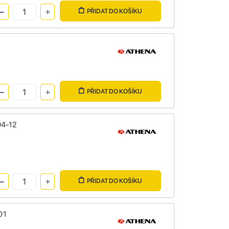
PŘIDAT DO KOŠÍKU
PŘIDAT DO KOŠÍKU
04-12
PŘIDAT DO KOŠÍKU
01