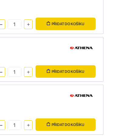
PŘIDAT DO KOŠÍKU
PŘIDAT DO KOŠÍKU
PŘIDAT DO KOŠÍKU