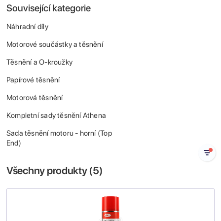
Související kategorie
Náhradní díly
Motorové součástky a těsnění
Těsnění a O-kroužky
Papírové těsnění
Motorová těsnění
Kompletní sady těsnění Athena
Sada těsnění motoru - horní (Top
End)
Všechny produkty (
5
)