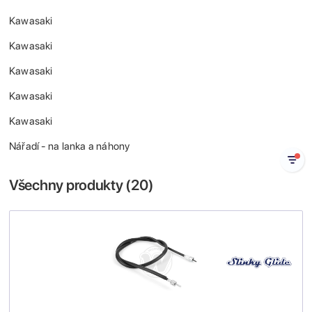
Kawasaki
Kawasaki
Kawasaki
Kawasaki
Kawasaki
Nářadí - na lanka a náhony
Všechny produkty (
20
)