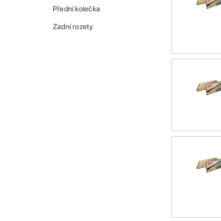
Přední kolečka
Zadní rozety