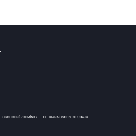
?
OBCHODNÍ PODMÍNKY
OCHRANA OSOBNICH UDAJU