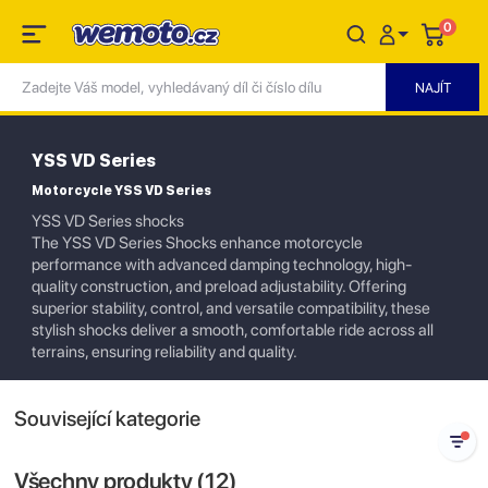
0
YSS VD Series
Motorcycle YSS VD Series
YSS VD Series shocks
The YSS VD Series Shocks enhance motorcycle
performance with advanced damping technology, high-
quality construction, and preload adjustability. Offering
superior stability, control, and versatile compatibility, these
stylish shocks deliver a smooth, comfortable ride across all
terrains, ensuring reliability and quality.
Související kategorie
Všechny produkty (
12
)