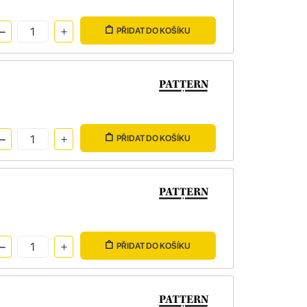
PŘIDAT DO KOŠÍKU
PŘIDAT DO KOŠÍKU
PŘIDAT DO KOŠÍKU