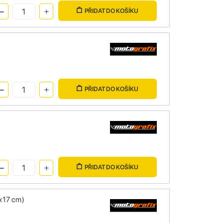
PŘIDAT DO KOŠÍKU
PŘIDAT DO KOŠÍKU
PŘIDAT DO KOŠÍKU
x17 cm)