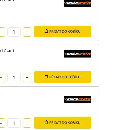
PŘIDAT DO KOŠÍKU
x17 cm)
PŘIDAT DO KOŠÍKU
PŘIDAT DO KOŠÍKU