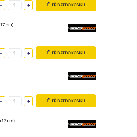
PŘIDAT DO KOŠÍKU
x17 cm)
PŘIDAT DO KOŠÍKU
PŘIDAT DO KOŠÍKU
x17 cm)