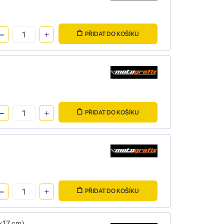
PŘIDAT DO KOŠÍKU
PŘIDAT DO KOŠÍKU
PŘIDAT DO KOŠÍKU
x17 cm)