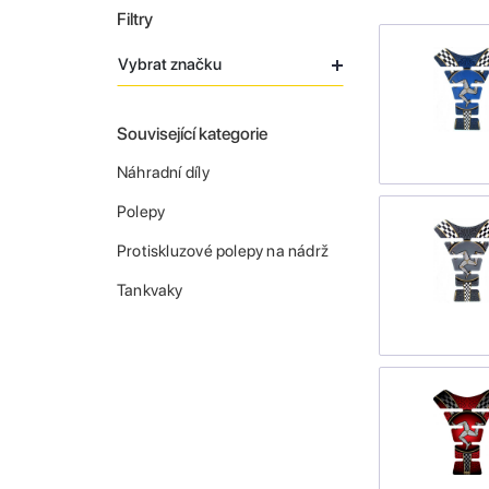
Filtry
Vybrat značku
Související kategorie
Náhradní díly
Polepy
Protiskluzové polepy na nádrž
Tankvaky