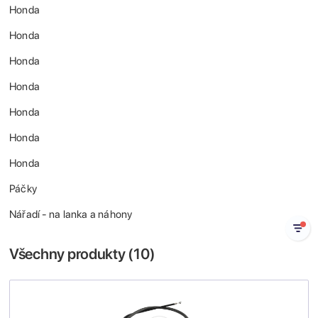
Honda
Honda
Honda
Honda
Honda
Honda
Honda
Páčky
Nářadí - na lanka a náhony
Všechny produkty (
10
)