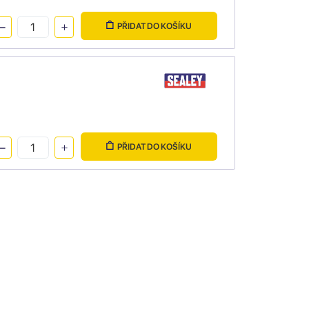
PŘIDAT DO KOŠÍKU
PŘIDAT DO KOŠÍKU