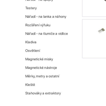
Testery
Nářadí - na lanka a náhony
Rozšíření výfuku
Nářadí - na tlumiče a vidlice
Kladiva
Osvětlení
Magnetické misky
Magnetické nástroje
Měrky, metry a ostatní
Kleště
Stahováky a extraktory