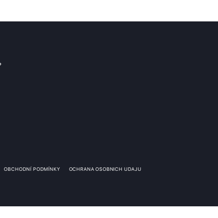
?
OBCHODNÍ PODMÍNKY
OCHRANA OSOBNICH UDAJU