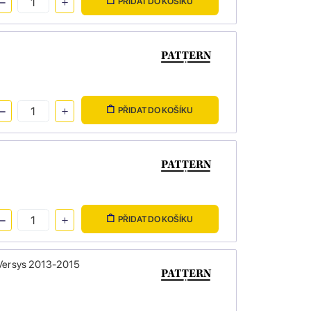
PŘIDAT DO KOŠÍKU
PŘIDAT DO KOŠÍKU
PŘIDAT DO KOŠÍKU
Versys 2013-2015