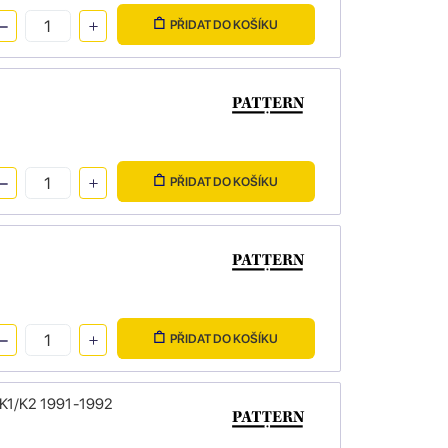
PŘIDAT DO KOŠÍKU
PŘIDAT DO KOŠÍKU
PŘIDAT DO KOŠÍKU
 K1/K2 1991-1992