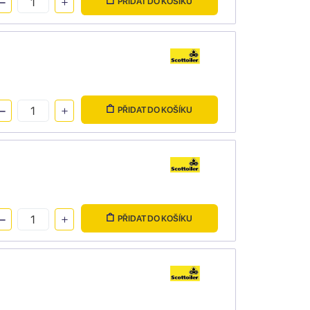
PŘIDAT DO KOŠÍKU
PŘIDAT DO KOŠÍKU
PŘIDAT DO KOŠÍKU