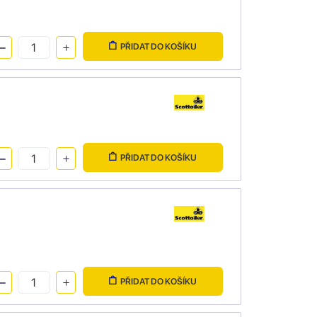
PŘIDAT DO KOŠÍKU
PŘIDAT DO KOŠÍKU
PŘIDAT DO KOŠÍKU