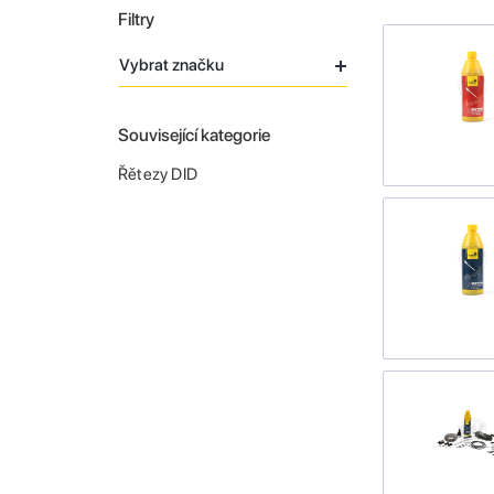
Filtry
Vybrat značku
Související kategorie
Řětezy DID