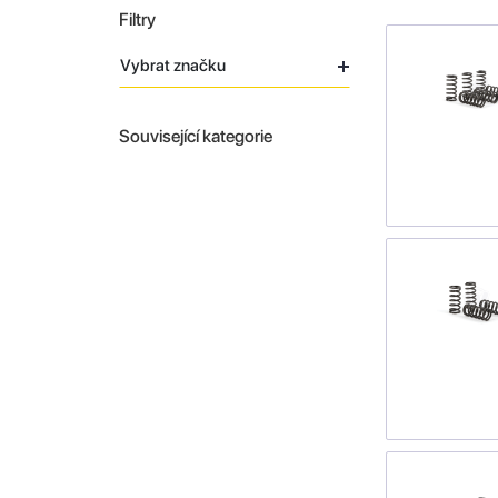
Filtry
Vybrat značku
Související kategorie