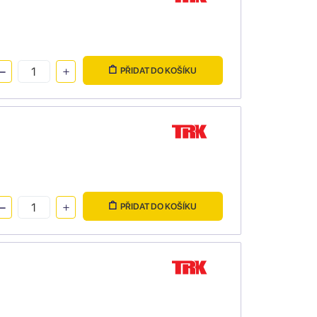
PŘIDAT DO KOŠÍKU
PŘIDAT DO KOŠÍKU