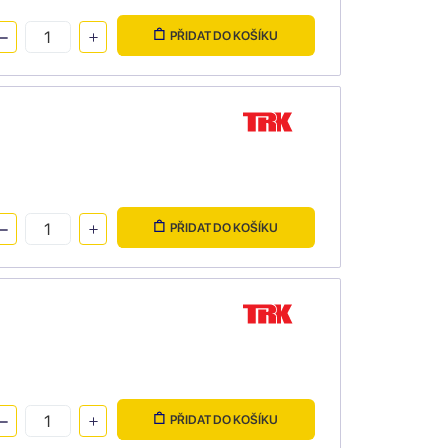
PŘIDAT DO KOŠÍKU
PŘIDAT DO KOŠÍKU
PŘIDAT DO KOŠÍKU