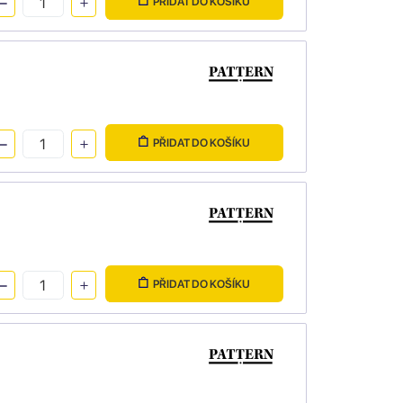
PŘIDAT DO KOŠÍKU
PŘIDAT DO KOŠÍKU
PŘIDAT DO KOŠÍKU