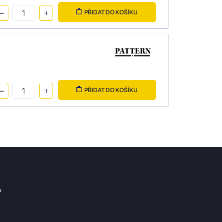
PŘIDAT DO KOŠÍKU
PŘIDAT DO KOŠÍKU
?