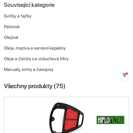
Související kategorie
Svíčky a fajfky
Palivové
Olejové
Oleje, maziva a servisní kapaliny
Oleje a čističe na vzduchové filtry
Manuály, knihy a časopisy
Všechny produkty (
75
)