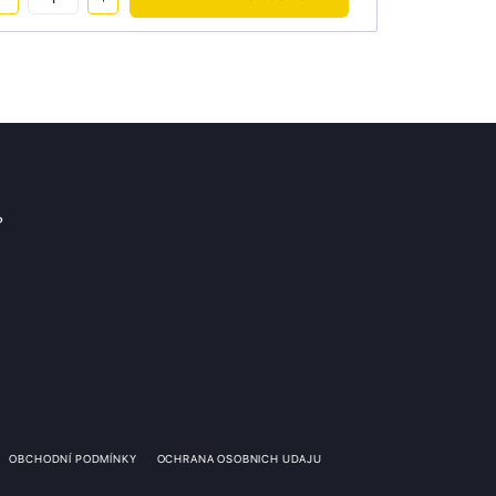
?
OBCHODNÍ PODMÍNKY
OCHRANA OSOBNICH UDAJU