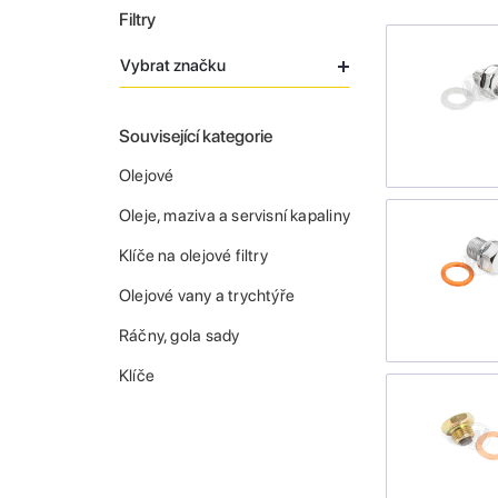
Filtry
Vybrat značku
Související kategorie
Olejové
Oleje, maziva a servisní kapaliny
Klíče na olejové filtry
Olejové vany a trychtýře
Ráčny, gola sady
Klíče