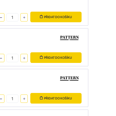
PŘIDAT DO KOŠÍKU
PŘIDAT DO KOŠÍKU
PŘIDAT DO KOŠÍKU