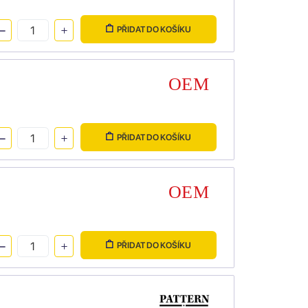
PŘIDAT DO KOŠÍKU
PŘIDAT DO KOŠÍKU
PŘIDAT DO KOŠÍKU