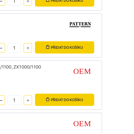
PŘIDAT DO KOŠÍKU
PŘIDAT DO KOŠÍKU
50/1100, ZX1000/1100
PŘIDAT DO KOŠÍKU