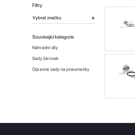
Filtry
Vybrat značku
Související kategorie
Náhradní díly
Sady žárovek
Opravné sady na pneumatiky