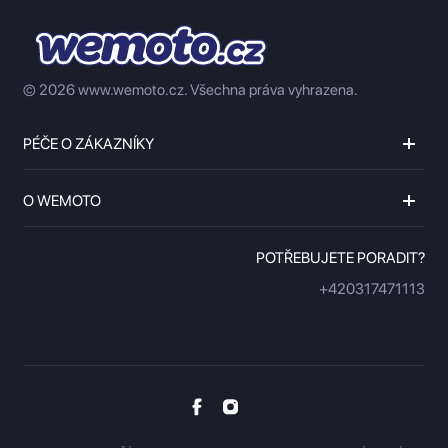
© 2026 www.wemoto.cz.
Všechna práva vyhrazena.
PÉČE O ZÁKAZNÍKY
O WEMOTO
POTŘEBUJETE PORADIT?
+420317471113