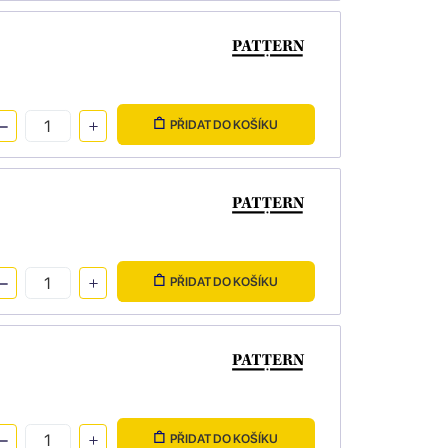
PŘIDAT DO KOŠÍKU
PŘIDAT DO KOŠÍKU
PŘIDAT DO KOŠÍKU