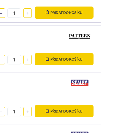
PŘIDAT DO KOŠÍKU
PŘIDAT DO KOŠÍKU
PŘIDAT DO KOŠÍKU