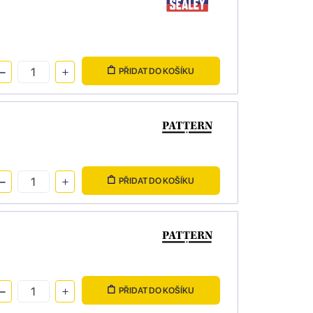
PŘIDAT DO KOŠÍKU
PŘIDAT DO KOŠÍKU
PŘIDAT DO KOŠÍKU