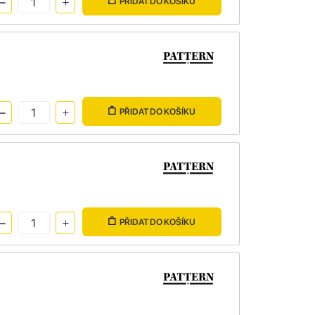
PŘIDAT DO KOŠÍKU
PŘIDAT DO KOŠÍKU
PŘIDAT DO KOŠÍKU