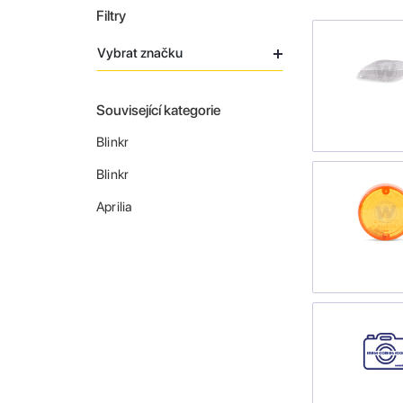
Filtry
Vybrat značku
Související kategorie
Blinkr
Blinkr
Aprilia