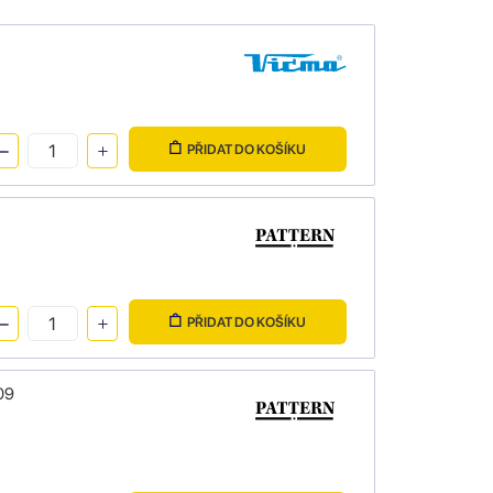
PŘIDAT DO KOŠÍKU
PŘIDAT DO KOŠÍKU
09