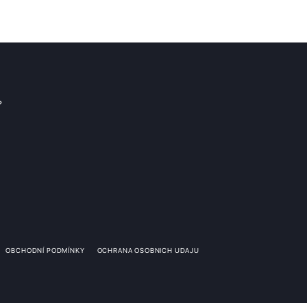
?
OBCHODNÍ PODMÍNKY
OCHRANA OSOBNICH UDAJU