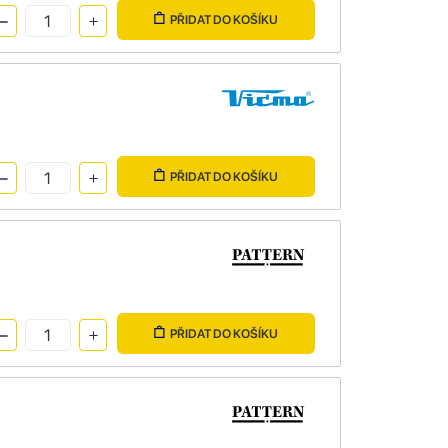
PŘIDAT DO KOŠÍKU
PŘIDAT DO KOŠÍKU
PŘIDAT DO KOŠÍKU