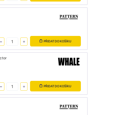
PŘIDAT DO KOŠÍKU
ctor
PŘIDAT DO KOŠÍKU