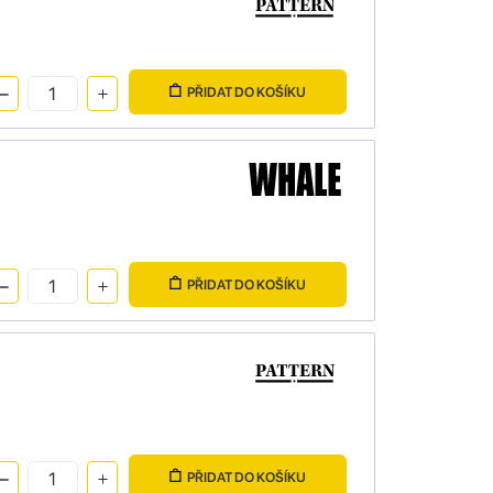
PŘIDAT DO KOŠÍKU
PŘIDAT DO KOŠÍKU
PŘIDAT DO KOŠÍKU