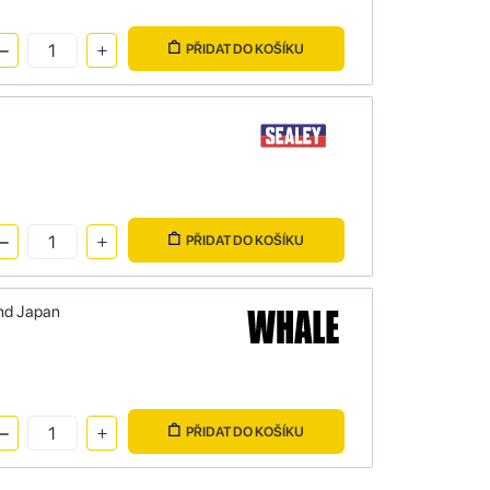
PŘIDAT DO KOŠÍKU
PŘIDAT DO KOŠÍKU
and Japan
PŘIDAT DO KOŠÍKU