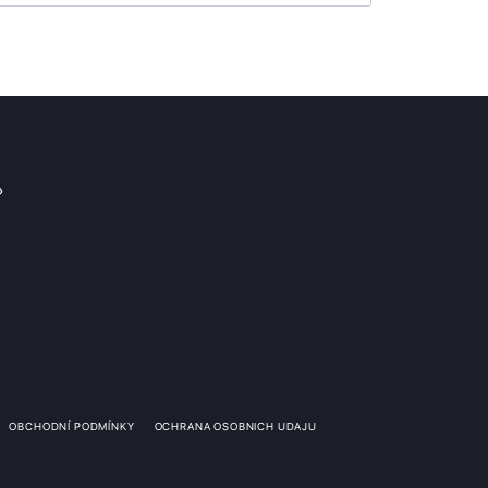
?
OBCHODNÍ PODMÍNKY
OCHRANA OSOBNICH UDAJU