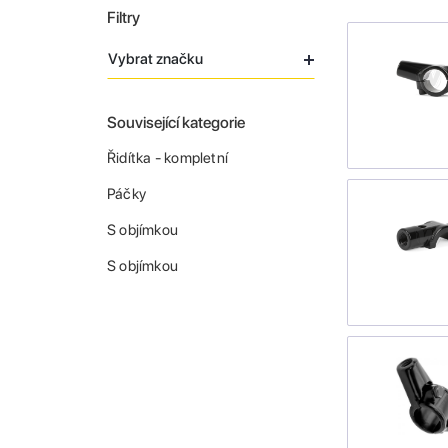
Filtry
Vybrat značku
Související kategorie
Řidítka - kompletní
Páčky
S objímkou
S objímkou