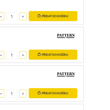
PŘIDAT DO KOŠÍKU
PŘIDAT DO KOŠÍKU
PŘIDAT DO KOŠÍKU