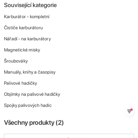
Související kategorie
Karburátor - kompletní
Čističe karburátoru
Nářadí - na karburátory
Magnetické misky
Šroubováky
Manuály, knihy a časopisy
Palivové hadičky
Objímky na palivové hadičky
Spojky palivových hadic
Všechny produkty (
2
)