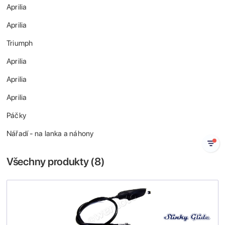
Aprilia
Aprilia
Triumph
Aprilia
Aprilia
Aprilia
Páčky
Nářadí - na lanka a náhony
Všechny produkty (
8
)