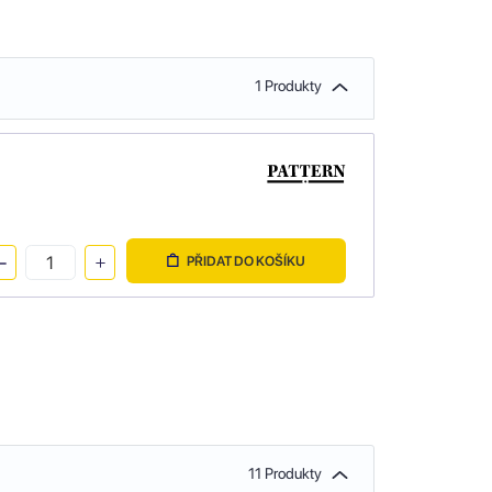
1 Produkty
PŘIDAT DO KOŠÍKU
11 Produkty