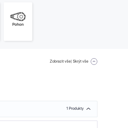
Pohon
Zobrazit vše
| Skrýt vše
1 Produkty