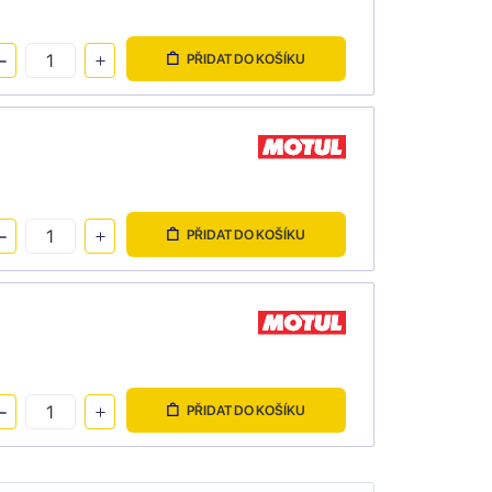
PŘIDAT DO KOŠÍKU
PŘIDAT DO KOŠÍKU
PŘIDAT DO KOŠÍKU