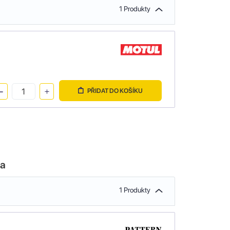
1 Produkty
PŘIDAT DO KOŠÍKU
la
1 Produkty